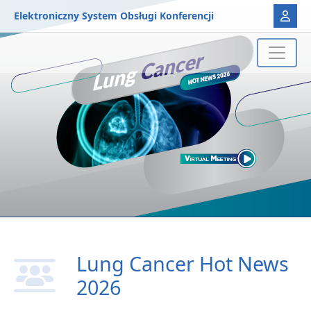
Elektroniczny System Obsługi Konferencji
Lung Cancer Hot News
2026